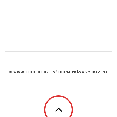
© WWW.ELDO-CL.CZ - VŠECHNA PRÁVA VYHRAZENA