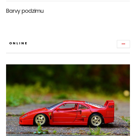
Barvy podzimu
ONLINE