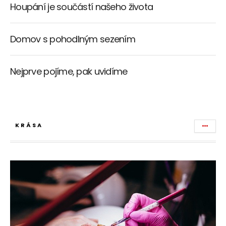
Houpání je součástí našeho života
Domov s pohodlným sezením
Nejprve pojíme, pak uvidíme
KRÁSA