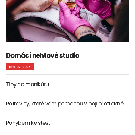
Domácí nehtové studio
BŘE 02, 2025
Tipy na manikúru
Potraviny, které vám pomohou v boji proti akné
Pohybem ke štěstí