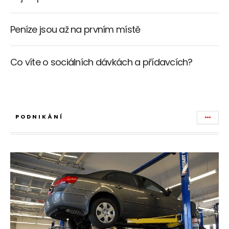
Peníze jsou až na prvním místě
Co víte o sociálních dávkách a přídavcích?
PODNIKÁNÍ