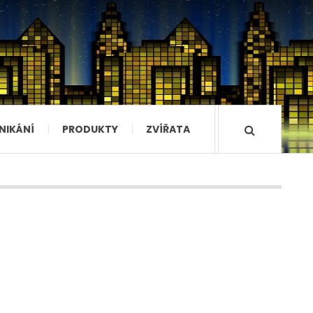
NIKÁNÍ
PRODUKTY
ZVÍŘATA