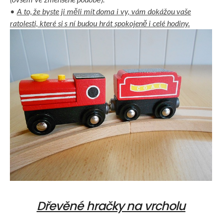
•
A to, že byste ji měli mít doma i vy, vám dokážou vaše
ratolesti, které si s ní budou hrát spokojeně i celé hodiny.
Dřevěné hračky na vrcholu