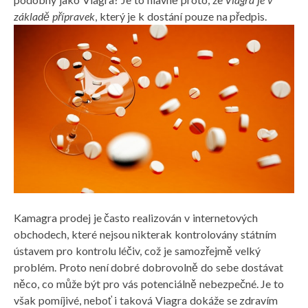
základě přípravek
, který je k dostání pouze na předpis.
Kamagra prodej
je často realizován v internetových
obchodech, které nejsou nikterak kontrolovány státním
ústavem pro kontrolu léčiv, což je samozřejmě velký
problém. Proto není dobré dobrovolně do sebe dostávat
něco, co může být pro vás potenciálně nebezpečné. Je to
však pomíjivé, neboť i taková Viagra dokáže se zdravím