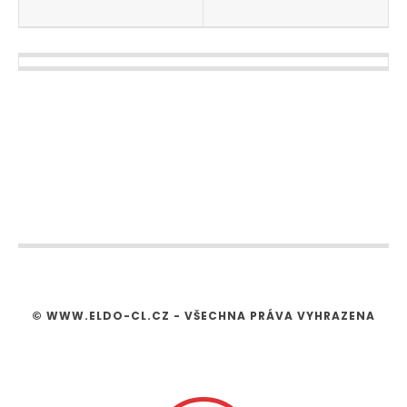
© WWW.ELDO-CL.CZ - VŠECHNA PRÁVA VYHRAZENA