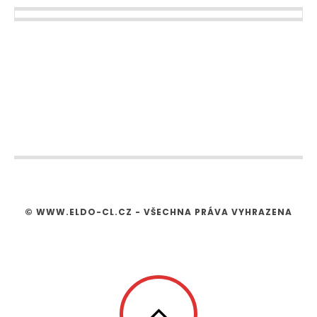
© WWW.ELDO-CL.CZ - VŠECHNA PRÁVA VYHRAZENA