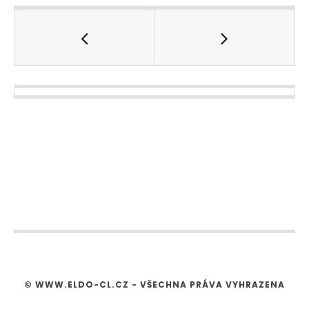
© WWW.ELDO-CL.CZ - VŠECHNA PRÁVA VYHRAZENA