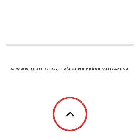
© WWW.ELDO-CL.CZ - VŠECHNA PRÁVA VYHRAZENA