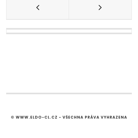
© WWW.ELDO-CL.CZ - VŠECHNA PRÁVA VYHRAZENA