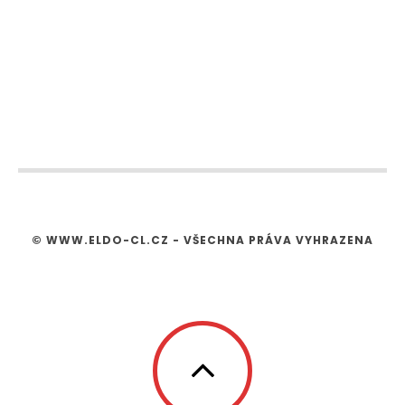
© WWW.ELDO-CL.CZ - VŠECHNA PRÁVA VYHRAZENA