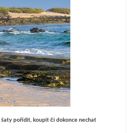
 šaty pořídit, koupit či dokonce nechat