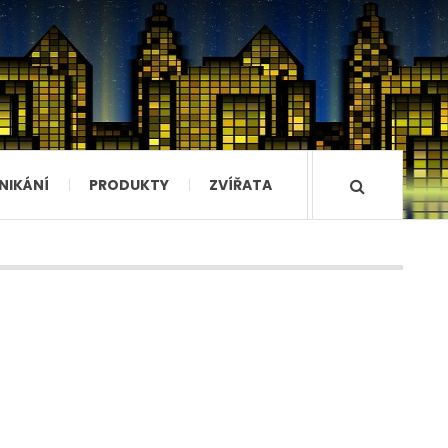
NIKÁNÍ
PRODUKTY
ZVÍŘATA