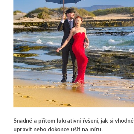
Snadné a přitom lukrativní řešení, jak si vhodné
upravit nebo dokonce ušít na míru.