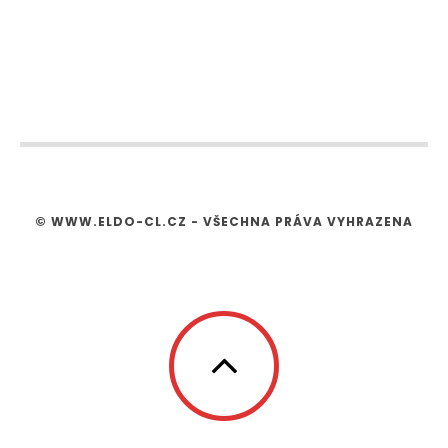
© WWW.ELDO-CL.CZ - VŠECHNA PRÁVA VYHRAZENA